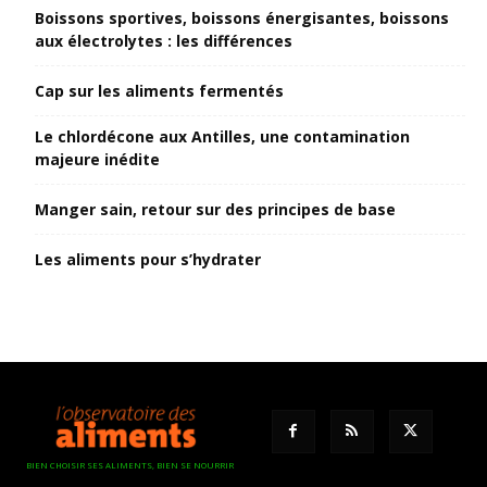
Boissons sportives, boissons énergisantes, boissons
aux électrolytes : les différences
Cap sur les aliments fermentés
Le chlordécone aux Antilles, une contamination
majeure inédite
Manger sain, retour sur des principes de base
Les aliments pour s’hydrater
BIEN CHOISIR SES ALIMENTS, BIEN SE NOURRIR