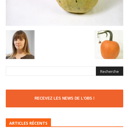
RECEVEZ LES NEWS DE L'OBS !
ARTICLES RÉCENTS