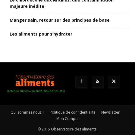
majeure inédite
Manger sain, retour sur des principes de base
Les aliments pour s’hydrater
BIEN CHOISIR SES ALIMENTS, BIEN SE NOURRIR
Qui sommes nous ?
Politique de confidentialité
Newsletter
Mon Compte
© 2015 Observatoire des aliments.