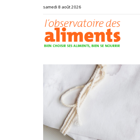
samedi 8 août 2026
Observat
des
aliments