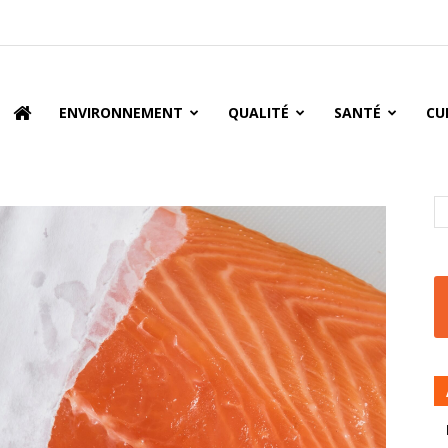
oire
ENVIRONNEMENT
QUALITÉ
SANTÉ
CU