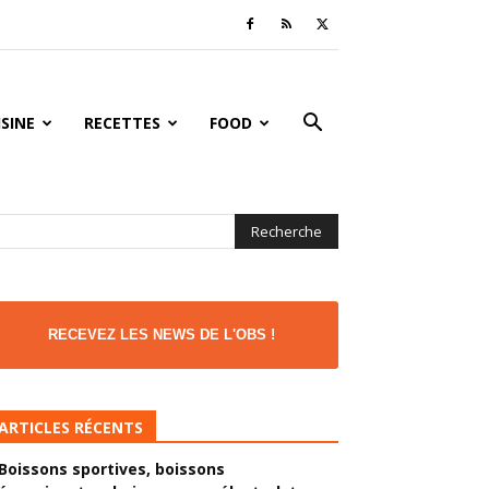
ISINE
RECETTES
FOOD
RECEVEZ LES NEWS DE L'OBS !
ARTICLES RÉCENTS
Boissons sportives, boissons