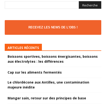
RECEVEZ LES NEWS DE L'OBS !
ARTICLES RÉCENTS
Boissons sportives, boissons énergisantes, boissons
aux électrolytes : les différences
Cap sur les aliments fermentés
Le chlordécone aux Antilles, une contamination
majeure inédite
Manger sain, retour sur des principes de base