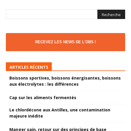
RECEVEZ LES NEWS DE L'OBS !
ARTICLES RÉCENTS
Boissons sportives, boissons énergisantes, boissons
aux électrolytes : les différences
Cap sur les aliments fermentés
Le chlordécone aux Antilles, une contamination
majeure inédite
Manger sain, retour sur des principes de base