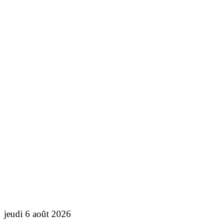
jeudi 6 août 2026