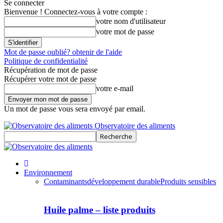
Se connecter
Bienvenue ! Connectez-vous à votre compte :
votre nom d'utilisateur
votre mot de passe
Mot de passe oublié? obtenir de l'aide
Politique de confidentialité
Récupération de mot de passe
Récupérer votre mot de passe
votre e-mail
Un mot de passe vous sera envoyé par email.
Observatoire des aliments
Environnement
Contaminants
développement durable
Produits sensibles
Huile palme – liste produits