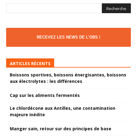
RECEVEZ LES NEWS DE L'OBS !
ARTICLES RÉCENTS
Boissons sportives, boissons énergisantes, boissons
aux électrolytes : les différences
Cap sur les aliments fermentés
Le chlordécone aux Antilles, une contamination
majeure inédite
Manger sain, retour sur des principes de base