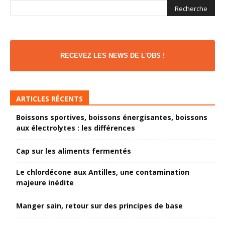
RECEVEZ LES NEWS DE L'OBS !
ARTICLES RÉCENTS
Boissons sportives, boissons énergisantes, boissons
aux électrolytes : les différences
Cap sur les aliments fermentés
Le chlordécone aux Antilles, une contamination
majeure inédite
Manger sain, retour sur des principes de base