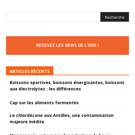
RECEVEZ LES NEWS DE L'OBS !
ARTICLES RÉCENTS
Boissons sportives, boissons énergisantes, boissons
aux électrolytes : les différences
Cap sur les aliments fermentés
Le chlordécone aux Antilles, une contamination
majeure inédite