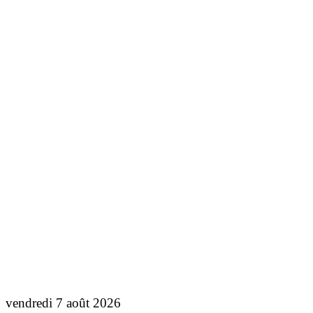
vendredi 7 août 2026