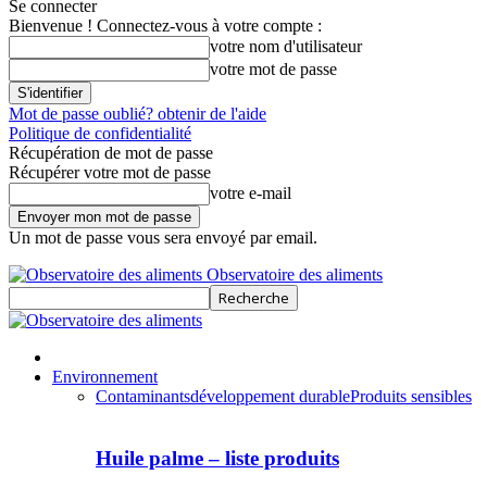
Se connecter
Bienvenue ! Connectez-vous à votre compte :
votre nom d'utilisateur
votre mot de passe
Mot de passe oublié? obtenir de l'aide
Politique de confidentialité
Récupération de mot de passe
Récupérer votre mot de passe
votre e-mail
Un mot de passe vous sera envoyé par email.
Observatoire des aliments
Environnement
Contaminants
développement durable
Produits sensibles
Huile palme – liste produits