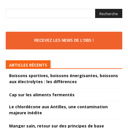
RECEVEZ LES NEWS DE L'OBS !
ARTICLES RÉCENTS
Boissons sportives, boissons énergisantes, boissons
aux électrolytes : les différences
Cap sur les aliments fermentés
Le chlordécone aux Antilles, une contamination
majeure inédite
Manger sain, retour sur des principes de base