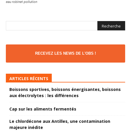
eau robinet pollution
RECEVEZ LES NEWS DE L'OBS !
ARTICLES RÉCENTS
Boissons sportives, boissons énergisantes, boissons
aux électrolytes : les différences
Cap sur les aliments fermentés
Le chlordécone aux Antilles, une contamination
majeure inédite