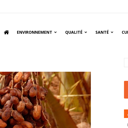
oire
ENVIRONNEMENT
QUALITÉ
SANTÉ
CU