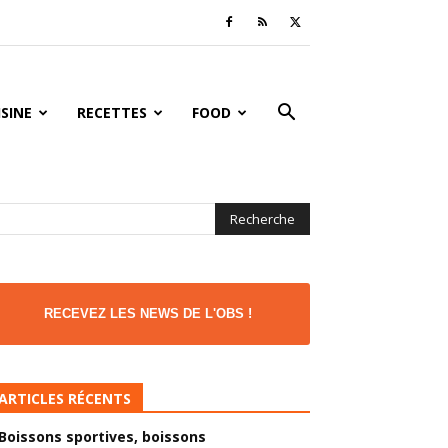
ISINE
RECETTES
FOOD
RECEVEZ LES NEWS DE L'OBS !
ARTICLES RÉCENTS
Boissons sportives, boissons