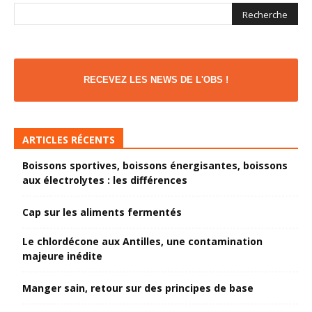
RECEVEZ LES NEWS DE L'OBS !
ARTICLES RÉCENTS
Boissons sportives, boissons énergisantes, boissons
aux électrolytes : les différences
Cap sur les aliments fermentés
Le chlordécone aux Antilles, une contamination
majeure inédite
Manger sain, retour sur des principes de base