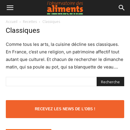
Accueil
Recettes
Classiques
Classiques
Comme tous les arts, la cuisine décline ses classiques.
En France, c’est une religion, un patrimoine affectif tout
autant que culturel. Et chacun de rechercher le dimanche
matin, qui sa poule au pot, qui sa blanquette de veau….
RECEVEZ LES NEWS DE L'OBS !