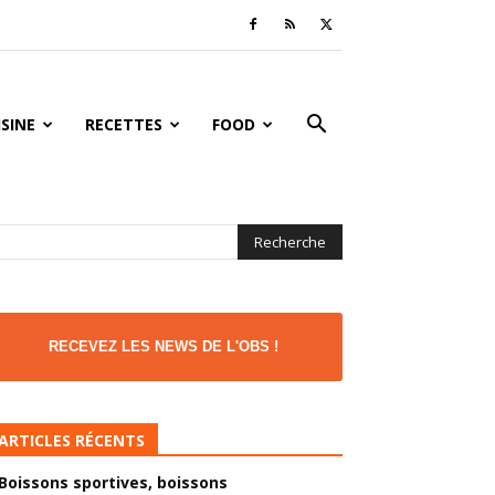
ISINE
RECETTES
FOOD
RECEVEZ LES NEWS DE L'OBS !
ARTICLES RÉCENTS
Boissons sportives, boissons