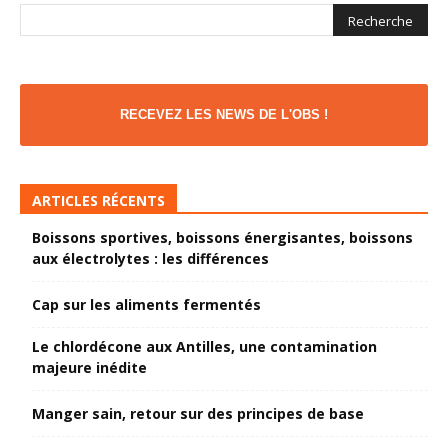
RECEVEZ LES NEWS DE L'OBS !
ARTICLES RÉCENTS
Boissons sportives, boissons énergisantes, boissons
aux électrolytes : les différences
Cap sur les aliments fermentés
Le chlordécone aux Antilles, une contamination
majeure inédite
Manger sain, retour sur des principes de base