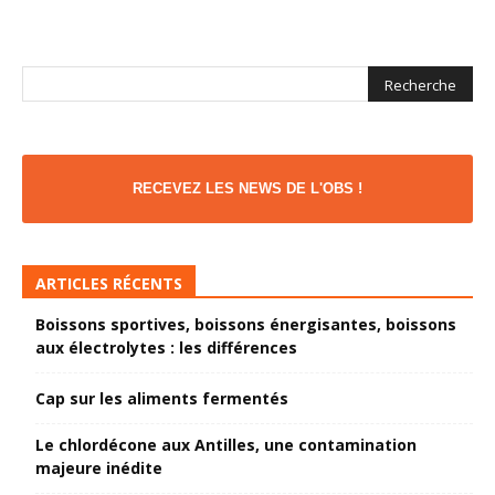
RECEVEZ LES NEWS DE L'OBS !
ARTICLES RÉCENTS
Boissons sportives, boissons énergisantes, boissons
aux électrolytes : les différences
Cap sur les aliments fermentés
Le chlordécone aux Antilles, une contamination
majeure inédite