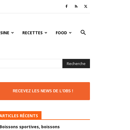
ISINE
RECETTES
FOOD
RECEVEZ LES NEWS DE L'OBS !
ARTICLES RÉCENTS
Boissons sportives, boissons