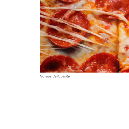
facteurs de l’obésité