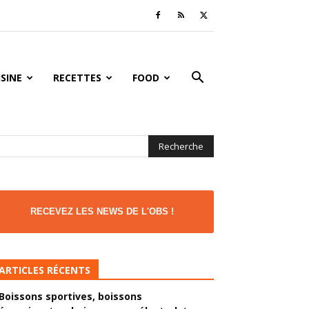
ISINE
RECETTES
FOOD
RECEVEZ LES NEWS DE L'OBS !
ARTICLES RÉCENTS
Boissons sportives, boissons