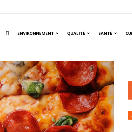
oire
ENVIRONNEMENT
QUALITÉ
SANTÉ
CU