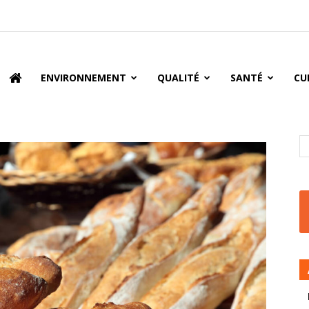
oire
ENVIRONNEMENT
QUALITÉ
SANTÉ
CU