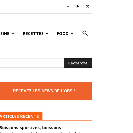
ISINE
RECETTES
FOOD
RECEVEZ LES NEWS DE L'OBS !
ARTICLES RÉCENTS
Boissons sportives, boissons