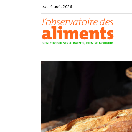
jeudi 6 août 2026
Observat
des
aliments