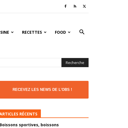
ISINE
RECETTES
FOOD
RECEVEZ LES NEWS DE L'OBS !
ARTICLES RÉCENTS
Boissons sportives, boissons