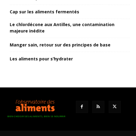
Cap sur les aliments fermentés
Le chlordécone aux Antilles, une contamination
majeure inédite
Manger sain, retour sur des principes de base
Les aliments pour s’hydrater
BIEN CHOISIR SES ALIMENTS, BIEN SE NOURRIR