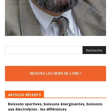
RECEVEZ LES NEWS DE L'OBS !
ARTICLES RÉCENTS
Boissons sportives, boissons énergisantes, boissons
aux électrolytes : les différences