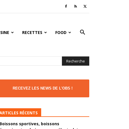
ISINE
RECETTES
FOOD
RECEVEZ LES NEWS DE L'OBS !
ARTICLES RÉCENTS
Boissons sportives, boissons