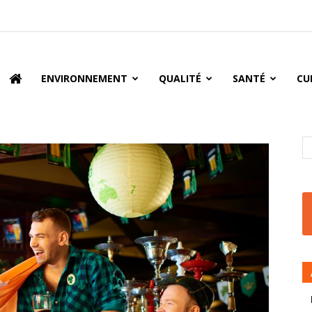
oire
ENVIRONNEMENT
QUALITÉ
SANTÉ
CU