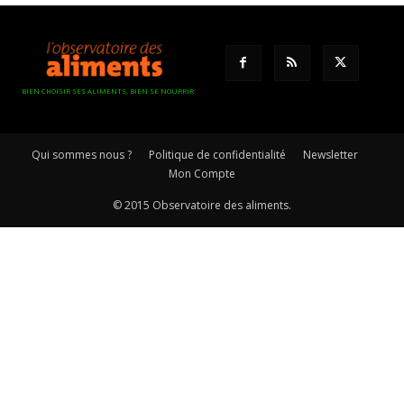
BIEN CHOISIR SES ALIMENTS, BIEN SE NOURRIR
Qui sommes nous ?
Politique de confidentialité
Newsletter
Mon Compte
© 2015 Observatoire des aliments.