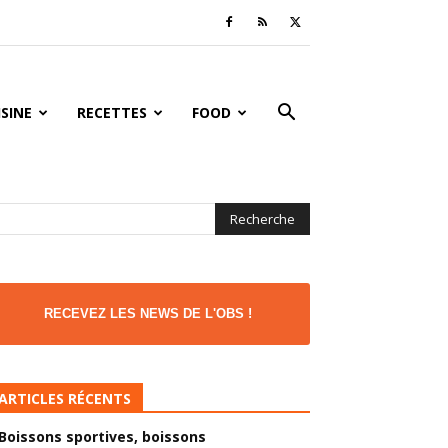
ISINE
RECETTES
FOOD
RECEVEZ LES NEWS DE L'OBS !
ARTICLES RÉCENTS
Boissons sportives, boissons