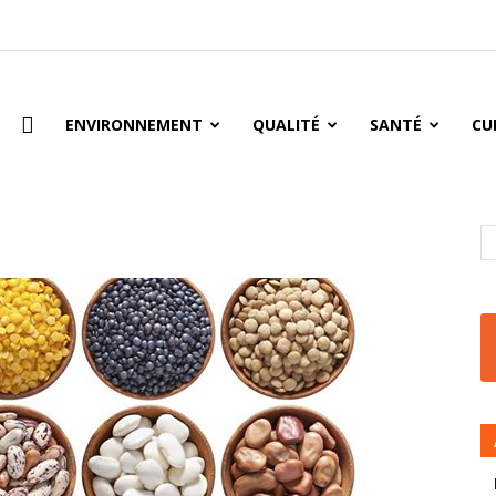
oire
ENVIRONNEMENT
QUALITÉ
SANTÉ
CU