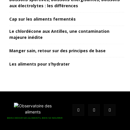
aux électrolytes : les différences
Cap sur les aliments fermentés
Le chlordécone aux Antilles, une contamination
majeure inédite
Manger sain, retour sur des principes de base
Les aliments pour s’hydrater
BIEN CHOISIR SES ALIMENTS, BIEN SE NOURRIR