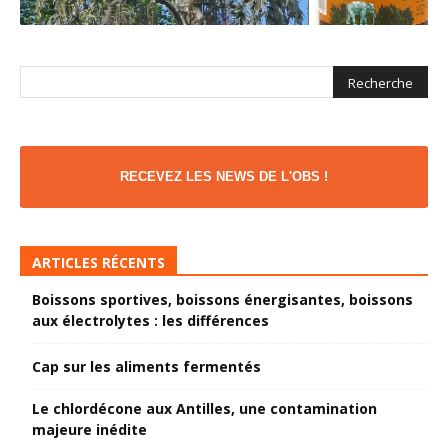
RECEVEZ LES NEWS DE L'OBS !
ARTICLES RÉCENTS
Boissons sportives, boissons énergisantes, boissons
aux électrolytes : les différences
Cap sur les aliments fermentés
Le chlordécone aux Antilles, une contamination
majeure inédite