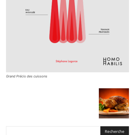
Grand Précis des cuissons