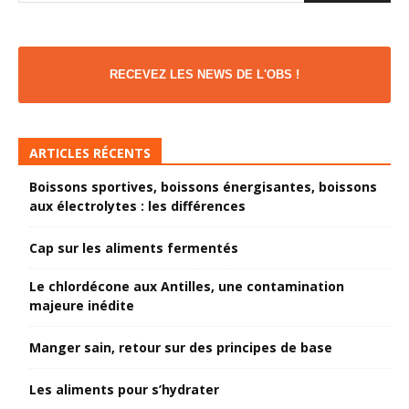
RECEVEZ LES NEWS DE L'OBS !
ARTICLES RÉCENTS
Boissons sportives, boissons énergisantes, boissons
aux électrolytes : les différences
Cap sur les aliments fermentés
Le chlordécone aux Antilles, une contamination
majeure inédite
Manger sain, retour sur des principes de base
Les aliments pour s’hydrater