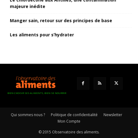
majeure inédite
Manger sain, retour sur des principes de base
Les aliments pour s’hydrater
BIEN CHOISIR SES ALIMENTS, BIEN SE NOURRIR
Qui sommes nous ?
Politique de confidentialité
Newsletter
Mon Compte
© 2015 Observatoire des aliments.