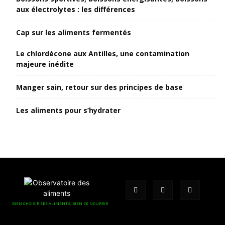
aux électrolytes : les différences
Cap sur les aliments fermentés
Le chlordécone aux Antilles, une contamination
majeure inédite
Manger sain, retour sur des principes de base
Les aliments pour s’hydrater
BIEN CHOISIR SES ALIMENTS, BIEN SE NOURRIR