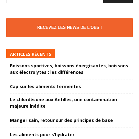
RECEVEZ LES NEWS DE L'OBS !
ARTICLES RÉCENTS
Boissons sportives, boissons énergisantes, boissons
aux électrolytes : les différences
Cap sur les aliments fermentés
Le chlordécone aux Antilles, une contamination
majeure inédite
Manger sain, retour sur des principes de base
Les aliments pour s’hydrater