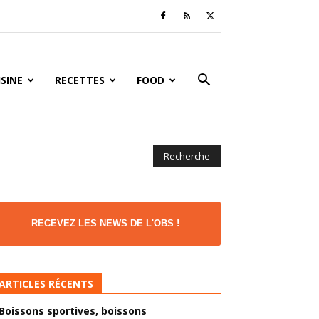
ISINE
RECETTES
FOOD
RECEVEZ LES NEWS DE L'OBS !
ARTICLES RÉCENTS
Boissons sportives, boissons