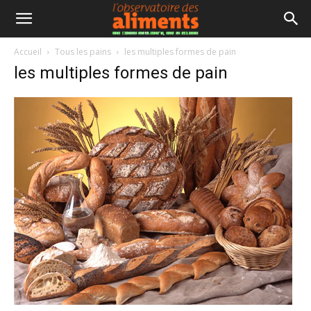
Accueil
Tous les pains
les multiples formes de pain
les multiples formes de pain