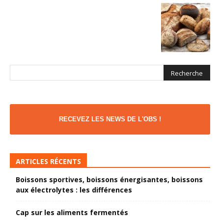
RECEVEZ LES NEWS DE L'OBS !
ARTICLES RÉCENTS
Boissons sportives, boissons énergisantes, boissons
aux électrolytes : les différences
Cap sur les aliments fermentés