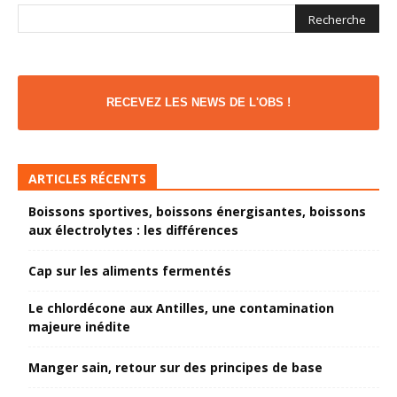
RECEVEZ LES NEWS DE L'OBS !
ARTICLES RÉCENTS
Boissons sportives, boissons énergisantes, boissons
aux électrolytes : les différences
Cap sur les aliments fermentés
Le chlordécone aux Antilles, une contamination
majeure inédite
Manger sain, retour sur des principes de base