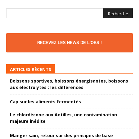
RECEVEZ LES NEWS DE L'OBS !
ARTICLES RÉCENTS
Boissons sportives, boissons énergisantes, boissons
aux électrolytes : les différences
Cap sur les aliments fermentés
Le chlordécone aux Antilles, une contamination
majeure inédite
Manger sain, retour sur des principes de base