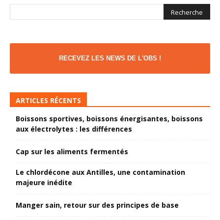
RECEVEZ LES NEWS DE L'OBS !
ARTICLES RÉCENTS
Boissons sportives, boissons énergisantes, boissons
aux électrolytes : les différences
Cap sur les aliments fermentés
Le chlordécone aux Antilles, une contamination
majeure inédite
Manger sain, retour sur des principes de base