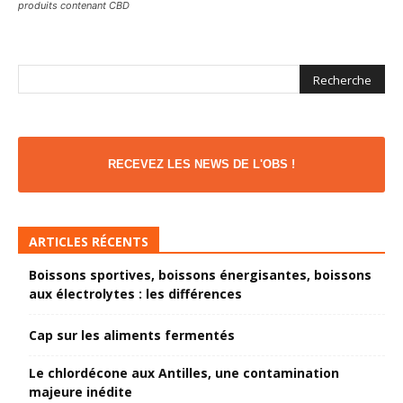
produits contenant CBD
RECEVEZ LES NEWS DE L'OBS !
ARTICLES RÉCENTS
Boissons sportives, boissons énergisantes, boissons
aux électrolytes : les différences
Cap sur les aliments fermentés
Le chlordécone aux Antilles, une contamination
majeure inédite