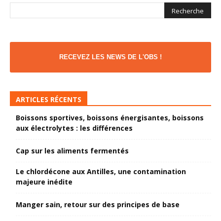
RECEVEZ LES NEWS DE L'OBS !
ARTICLES RÉCENTS
Boissons sportives, boissons énergisantes, boissons
aux électrolytes : les différences
Cap sur les aliments fermentés
Le chlordécone aux Antilles, une contamination
majeure inédite
Manger sain, retour sur des principes de base