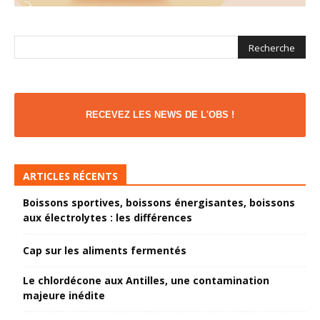
RECEVEZ LES NEWS DE L'OBS !
ARTICLES RÉCENTS
Boissons sportives, boissons énergisantes, boissons
aux électrolytes : les différences
Cap sur les aliments fermentés
Le chlordécone aux Antilles, une contamination
majeure inédite