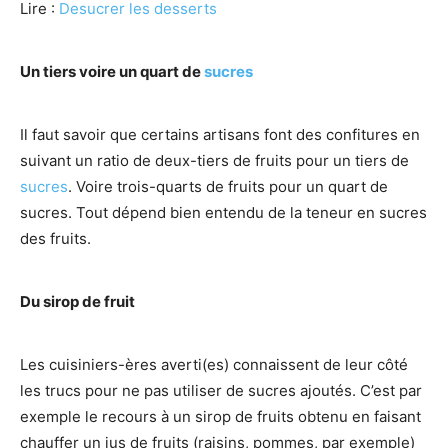
Lire :
Desucrer les desserts
Un tiers voire un quart de
sucres
Il faut savoir que certains artisans font des confitures en
suivant un ratio de deux-tiers de fruits pour un tiers de
sucres
. Voire trois-quarts de fruits pour un quart de
sucres. Tout dépend bien entendu de la teneur en sucres
des fruits.
Du sirop de fruit
Les cuisiniers-ères averti(es) connaissent de leur côté
les trucs pour ne pas utiliser de sucres ajoutés. C’est par
exemple le recours à un sirop de fruits obtenu en faisant
chauffer un jus de fruits (raisins, pommes, par exemple)