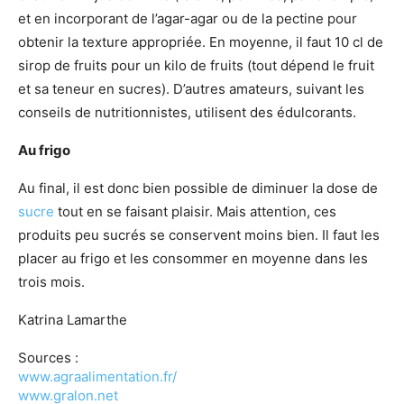
et en incorporant de l’agar-agar ou de la pectine pour
obtenir la texture appropriée. En moyenne, il faut 10 cl de
sirop de fruits pour un kilo de fruits (tout dépend le fruit
et sa teneur en sucres). D’autres amateurs, suivant les
conseils de nutritionnistes, utilisent des édulcorants.
Au frigo
Au final, il est donc bien possible de diminuer la dose de
sucre
tout en se faisant plaisir. Mais attention, ces
produits peu sucrés se conservent moins bien. Il faut les
placer au frigo et les consommer en moyenne dans les
trois mois.
Katrina Lamarthe
Sources :
www.agraalimentation.fr/
www.gralon.net