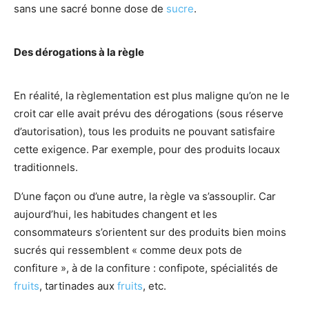
sans une sacré bonne dose de
sucre
.
Des dérogations à la règle
En réalité, la règlementation est plus maligne qu’on ne le
croit car elle avait prévu des dérogations (sous réserve
d’autorisation), tous les produits ne pouvant satisfaire
cette exigence. Par exemple, pour des produits locaux
traditionnels.
D’une façon ou d’une autre, la règle va s’assouplir. Car
aujourd’hui, les habitudes changent et les
consommateurs s’orientent sur des produits bien moins
sucrés qui ressemblent « comme deux pots de
confiture », à de la confiture : confipote, spécialités de
fruits
, tartinades aux
fruits
, etc.