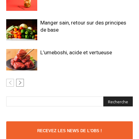
Manger sain, retour sur des principes
de base
L’umeboshi, acide et vertueuse
RECEVEZ LES NEWS DE L'OBS !