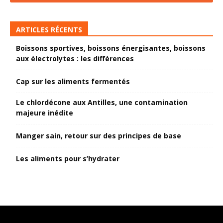
ARTICLES RÉCENTS
Boissons sportives, boissons énergisantes, boissons
aux électrolytes : les différences
Cap sur les aliments fermentés
Le chlordécone aux Antilles, une contamination
majeure inédite
Manger sain, retour sur des principes de base
Les aliments pour s’hydrater