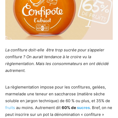
La confiture doit-elle être trop sucrée pour s’appeler
confiture ? On aurait tendance à le croire vu la
règlementation. Mais les consommateurs en ont décidé
autrement.
La règlementation impose pour les confitures, gelées,
marmelade une teneur en saccharose (matière sèche
soluble en jargon technique) de 60 % ou plus, et 35% de
fruits
au moins. Autrement dit
60% de
sucres
. Bref, on ne
peut inscrire sur un pot la dénomination « confiture »