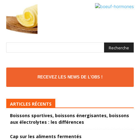
RECEVEZ LES NEWS DE L'OBS !
ARTICLES RÉCENTS
Boissons sportives, boissons énergisantes, boissons
aux électrolytes : les différences
Cap sur les aliments fermentés