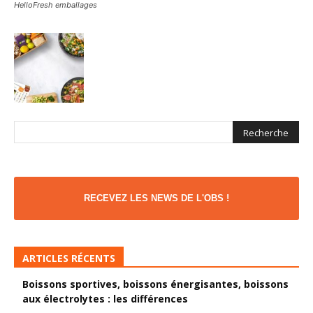
HelloFresh emballages
RECEVEZ LES NEWS DE L'OBS !
ARTICLES RÉCENTS
Boissons sportives, boissons énergisantes, boissons
aux électrolytes : les différences