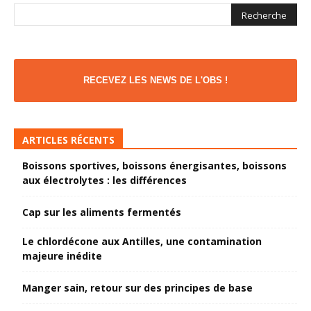
RECEVEZ LES NEWS DE L'OBS !
ARTICLES RÉCENTS
Boissons sportives, boissons énergisantes, boissons
aux électrolytes : les différences
Cap sur les aliments fermentés
Le chlordécone aux Antilles, une contamination
majeure inédite
Manger sain, retour sur des principes de base