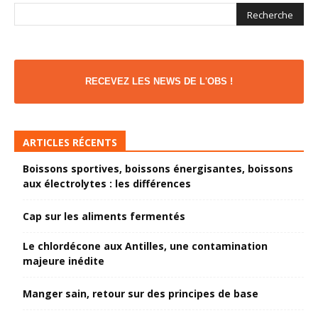
RECEVEZ LES NEWS DE L'OBS !
ARTICLES RÉCENTS
Boissons sportives, boissons énergisantes, boissons
aux électrolytes : les différences
Cap sur les aliments fermentés
Le chlordécone aux Antilles, une contamination
majeure inédite
Manger sain, retour sur des principes de base