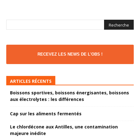
RECEVEZ LES NEWS DE L'OBS !
ARTICLES RÉCENTS
Boissons sportives, boissons énergisantes, boissons
aux électrolytes : les différences
Cap sur les aliments fermentés
Le chlordécone aux Antilles, une contamination
majeure inédite