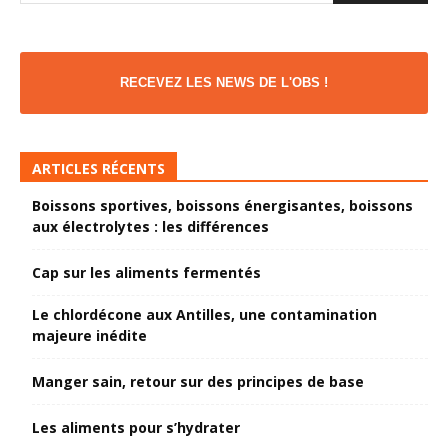
RECEVEZ LES NEWS DE L'OBS !
ARTICLES RÉCENTS
Boissons sportives, boissons énergisantes, boissons
aux électrolytes : les différences
Cap sur les aliments fermentés
Le chlordécone aux Antilles, une contamination
majeure inédite
Manger sain, retour sur des principes de base
Les aliments pour s’hydrater