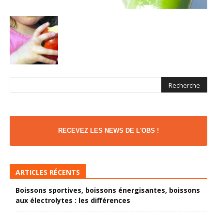
RECEVEZ LES NEWS DE L'OBS !
ARTICLES RÉCENTS
Boissons sportives, boissons énergisantes, boissons
aux électrolytes : les différences