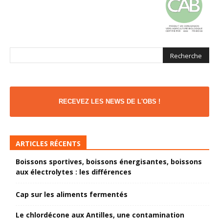
RECEVEZ LES NEWS DE L'OBS !
ARTICLES RÉCENTS
Boissons sportives, boissons énergisantes, boissons
aux électrolytes : les différences
Cap sur les aliments fermentés
Le chlordécone aux Antilles, une contamination