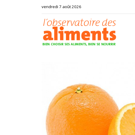
vendredi 7 août 2026
Observat
des
aliments