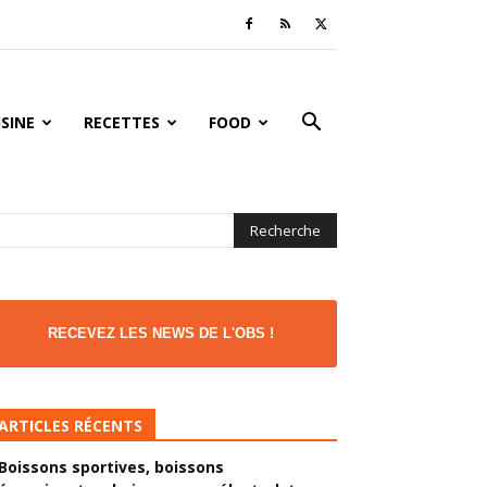
ISINE
RECETTES
FOOD
RECEVEZ LES NEWS DE L'OBS !
ARTICLES RÉCENTS
Boissons sportives, boissons