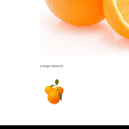
orange Valencia