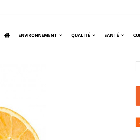
oire
ENVIRONNEMENT
QUALITÉ
SANTÉ
CU